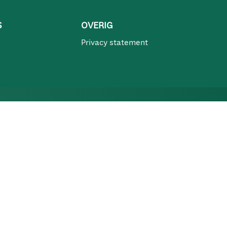
S
OVERIG
Privacy statement