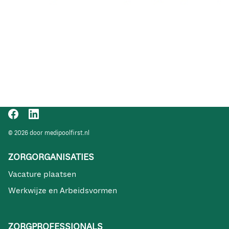
© 2026 door medipoolfirst.nl
ZORGORGANISATIES
Vacature plaatsen
Werkwijze en Arbeidsvormen
ZORGPROFESSIONALS