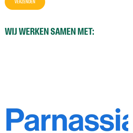
VERZENDEN
WIJ WERKEN SAMEN MET: