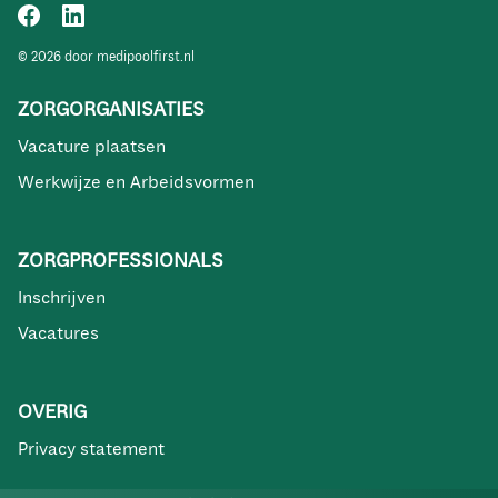
© 2026 door medipoolfirst.nl
ZORGORGANISATIES
Vacature plaatsen
Werkwijze en Arbeidsvormen
ZORGPROFESSIONALS
Inschrijven
Vacatures
OVERIG
Privacy statement