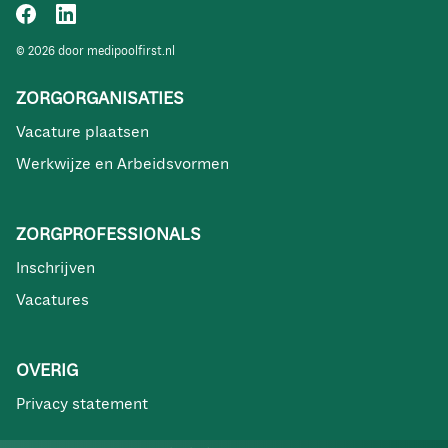
© 2026 door medipoolfirst.nl
ZORGORGANISATIES
Vacature plaatsen
Werkwijze en Arbeidsvormen
ZORGPROFESSIONALS
Inschrijven
Vacatures
OVERIG
Privacy statement