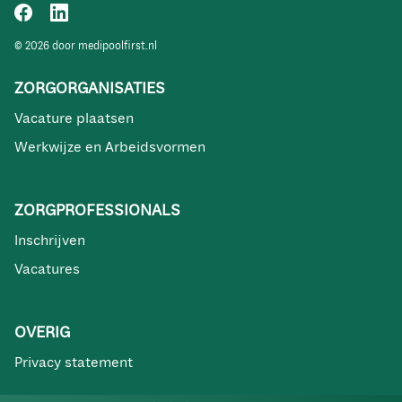
© 2026 door medipoolfirst.nl
ZORGORGANISATIES
Vacature plaatsen
Werkwijze en Arbeidsvormen
ZORGPROFESSIONALS
Inschrijven
Vacatures
OVERIG
Privacy statement