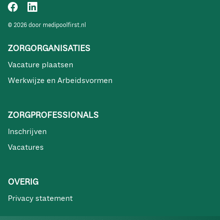
© 2026 door medipoolfirst.nl
ZORGORGANISATIES
Vacature plaatsen
Werkwijze en Arbeidsvormen
ZORGPROFESSIONALS
Inschrijven
Vacatures
OVERIG
Privacy statement