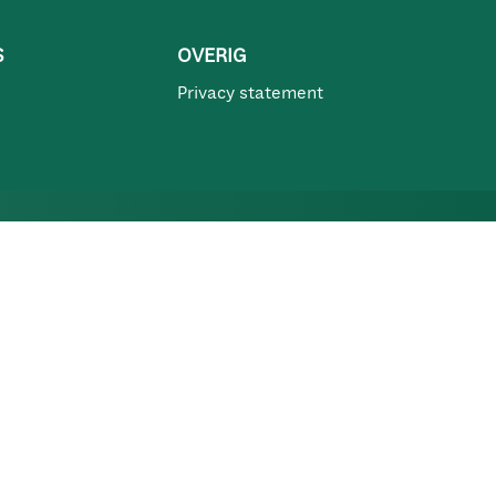
S
OVERIG
Privacy statement