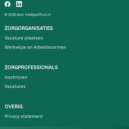
© 2026 door medipoolfirst.nl
ZORGORGANISATIES
Vacature plaatsen
Werkwijze en Arbeidsvormen
ZORGPROFESSIONALS
Inschrijven
Vacatures
OVERIG
Privacy statement