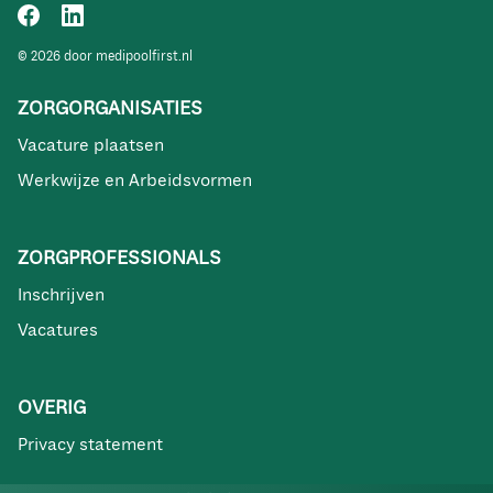
© 2026 door medipoolfirst.nl
ZORGORGANISATIES
Vacature plaatsen
Werkwijze en Arbeidsvormen
ZORGPROFESSIONALS
Inschrijven
Vacatures
OVERIG
Privacy statement