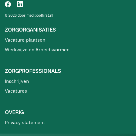
© 2026 door medipoolfirst.nl
ZORGORGANISATIES
Vacature plaatsen
Werkwijze en Arbeidsvormen
ZORGPROFESSIONALS
Inschrijven
Vacatures
OVERIG
Privacy statement