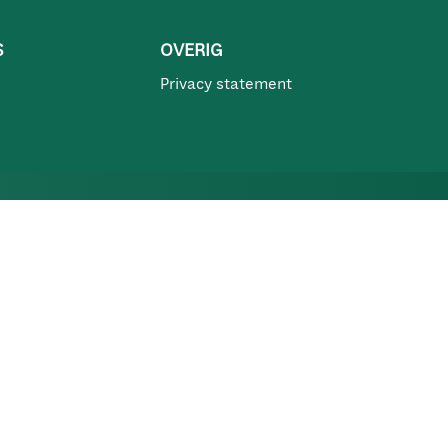
S
OVERIG
Privacy statement