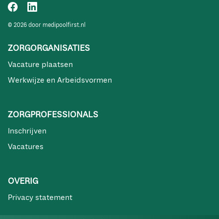
© 2026 door medipoolfirst.nl
ZORGORGANISATIES
Vacature plaatsen
Werkwijze en Arbeidsvormen
ZORGPROFESSIONALS
Inschrijven
Vacatures
OVERIG
Privacy statement