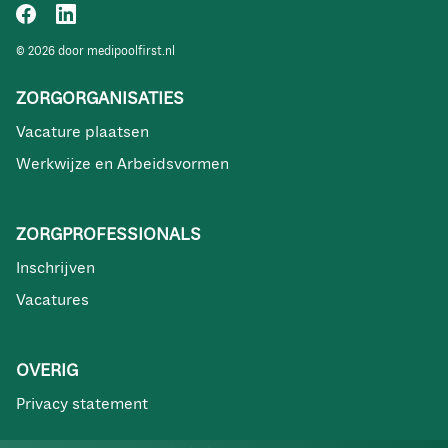
© 2026 door medipoolfirst.nl
ZORGORGANISATIES
Vacature plaatsen
Werkwijze en Arbeidsvormen
ZORGPROFESSIONALS
Inschrijven
Vacatures
OVERIG
Privacy statement