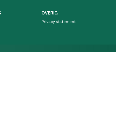
S
OVERIG
Privacy statement