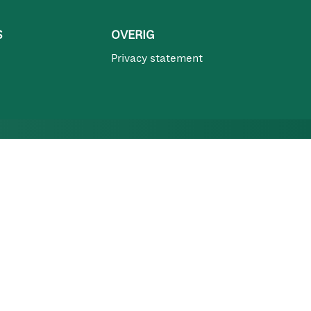
S
OVERIG
Privacy statement