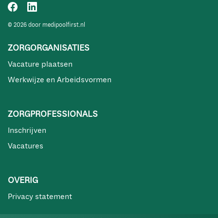
© 2026 door medipoolfirst.nl
ZORGORGANISATIES
Vacature plaatsen
Werkwijze en Arbeidsvormen
ZORGPROFESSIONALS
Inschrijven
Vacatures
OVERIG
Privacy statement