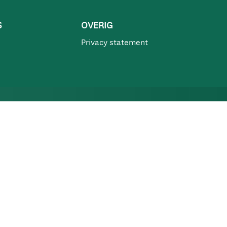
S
OVERIG
Privacy statement