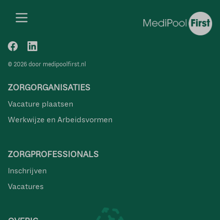
© 2026 door medipoolfirst.nl
ZORGORGANISATIES
Vacature plaatsen
Werkwijze en Arbeidsvormen
ZORGPROFESSIONALS
Inschrijven
Vacatures