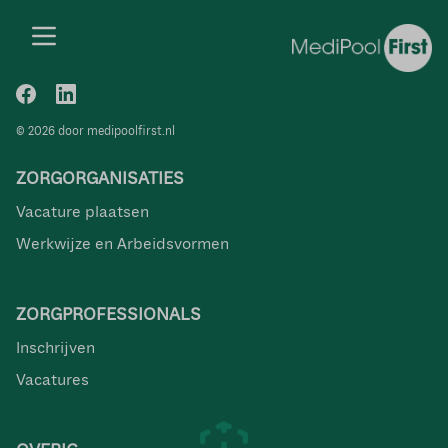
© 2026 door medipoolfirst.nl
ZORGORGANISATIES
Vacature plaatsen
Werkwijze en Arbeidsvormen
ZORGPROFESSIONALS
Inschrijven
Vacatures