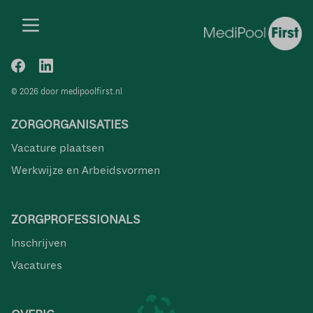
© 2026 door medipoolfirst.nl
ZORGORGANISATIES
Vacature plaatsen
Werkwijze en Arbeidsvormen
ZORGPROFESSIONALS
Inschrijven
Vacatures