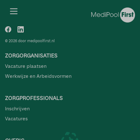
© 2026 door medipoolfirst.nl
ZORGORGANISATIES
Vacature plaatsen
Werkwijze en Arbeidsvormen
ZORGPROFESSIONALS
Inschrijven
Vacatures