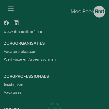
© 2026 door medipoolfirst.nl
ZORGORGANISATIES
Vacature plaatsen
Werkwijze en Arbeidsvormen
ZORGPROFESSIONALS
Inschrijven
Vacatures