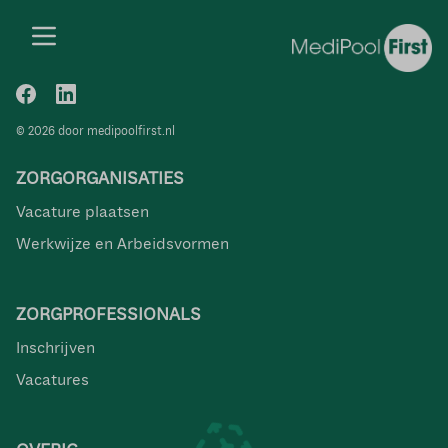
© 2026 door medipoolfirst.nl
ZORGORGANISATIES
Vacature plaatsen
Werkwijze en Arbeidsvormen
ZORGPROFESSIONALS
Inschrijven
Vacatures