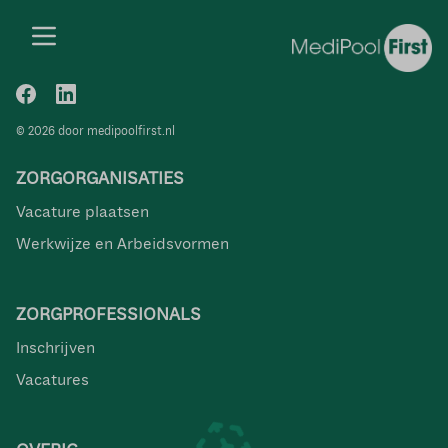
© 2026 door medipoolfirst.nl
ZORGORGANISATIES
Vacature plaatsen
Werkwijze en Arbeidsvormen
ZORGPROFESSIONALS
Inschrijven
Vacatures