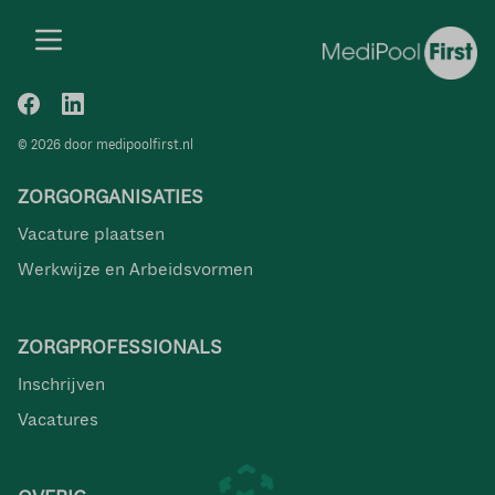
© 2026 door medipoolfirst.nl
ZORGORGANISATIES
Vacature plaatsen
Werkwijze en Arbeidsvormen
ZORGPROFESSIONALS
Inschrijven
Vacatures