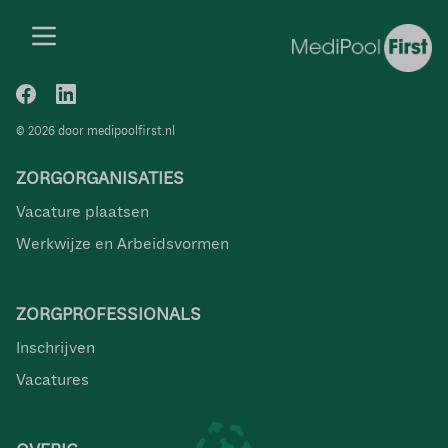
© 2026 door medipoolfirst.nl
ZORGORGANISATIES
Vacature plaatsen
Werkwijze en Arbeidsvormen
ZORGPROFESSIONALS
Inschrijven
Vacatures