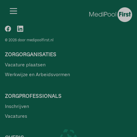
© 2026 door medipoolfirst.nl
ZORGORGANISATIES
Vacature plaatsen
Werkwijze en Arbeidsvormen
ZORGPROFESSIONALS
Inschrijven
Vacatures