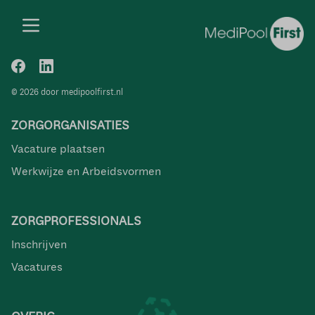
© 2026 door medipoolfirst.nl
ZORGORGANISATIES
Vacature plaatsen
Werkwijze en Arbeidsvormen
ZORGPROFESSIONALS
Inschrijven
Vacatures